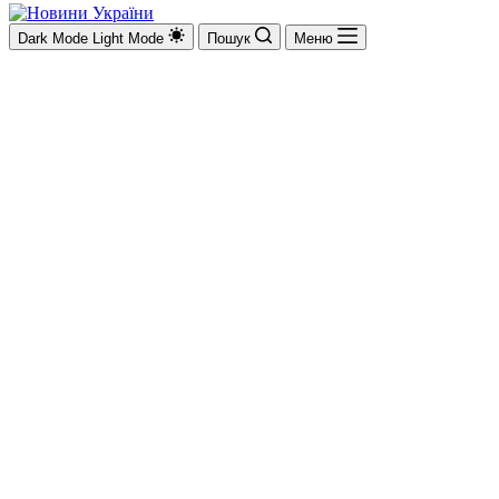
Dark Mode
Light Mode
Пошук
Меню