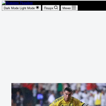
Dark Mode
Light Mode
Пошук
Меню