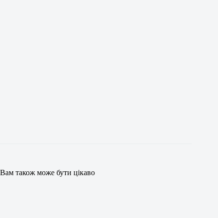
Вам також може бути цікаво