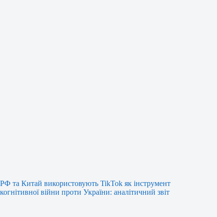
РФ та Китай використовують TikTok як інструмент
когнітивної війни проти України: аналітичний звіт