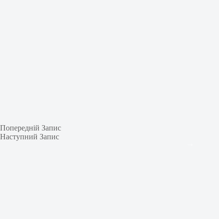
Попередній
Запис
Наступний
Запис