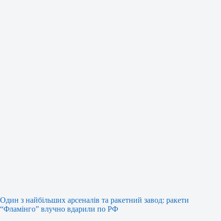
Один з найбільших арсеналів та ракетний завод: ракети
“Фламінго” влучно вдарили по РФ