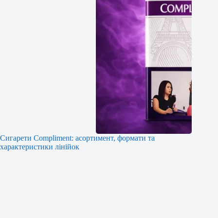
Сигарети Compliment: асортимент, формати та
характеристики лінійок