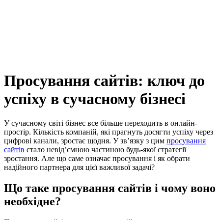
Просування сайтів: ключ до
успіху в сучасному бізнесі
У сучасному світі бізнес все більше переходить в онлайн-
простір. Кількість компаній, які прагнуть досягти успіху через
цифрові канали, зростає щодня. У зв’язку з цим
просування
сайтів
стало невід’ємною частиною будь-якої стратегії
зростання. Але що саме означає просування і як обрати
надійного партнера для цієї важливої задачі?
Що таке просування сайтів і чому воно
необхідне?