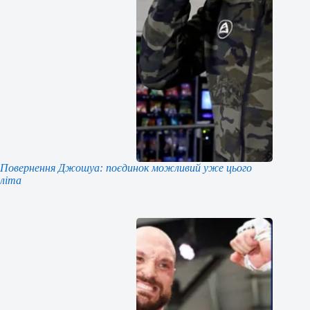
Повернення Джошуа: поєдинок можливий уже цього
літа