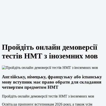
Пройдіть онлайн демоверсії
тестів НМТ з іноземних мов
Англійську, німецьку, французьку або іспанську
мову вступник має право обрати для складання
четвертим предметом НМТ
Пройдіть онлайн демоверсії тестів НМТ з іноземних мов
Освіта.ua пропонує вступникам 2026 року, а також усім