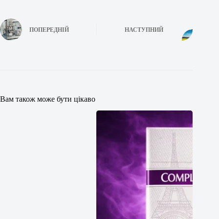
ПОПЕРЕДНІЙ
НАСТУПНИЙ
Вам також може бути цікаво