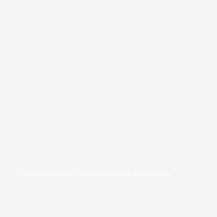
Прямые диваны: преимущества и механизмы