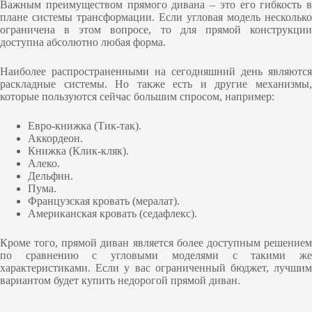
Важным преимуществом прямого дивана – это его гибкость в
плане системы трансформации. Если угловая модель несколько
ограничена в этом вопросе, то для прямой конструкции
доступна абсолютно любая форма.
Наиболее распространенными на сегодняшний день являются
раскладные системы. Но также есть и другие механизмы,
которые пользуются сейчас большим спросом, например:
Евро-книжка (Тик-так).
Аккордеон.
Книжка (Клик-кляк).
Алеко.
Дельфин.
Пума.
Французская кровать (мералат).
Американская кровать (седафлекс).
Кроме того, прямой диван является более доступным решением
по сравнению с угловыми моделями с такими же
характеристиками. Если у вас ограниченный бюджет, лучшим
вариантом будет купить недорогой прямой диван.