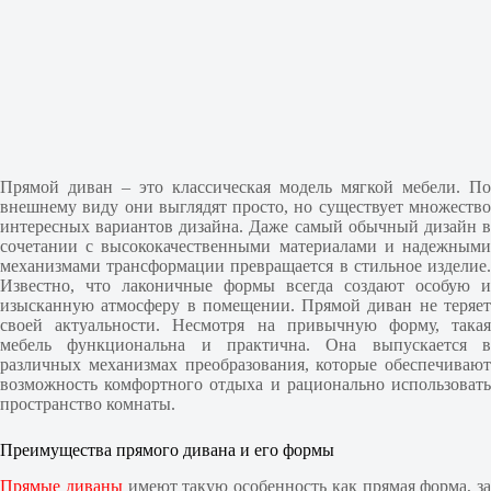
Прямой диван – это классическая модель мягкой мебели. По
внешнему виду они выглядят просто, но существует множество
интересных вариантов дизайна. Даже самый обычный дизайн в
сочетании с высококачественными материалами и надежными
механизмами трансформации превращается в стильное изделие.
Известно, что лаконичные формы всегда создают особую и
изысканную атмосферу в помещении. Прямой диван не теряет
своей актуальности. Несмотря на привычную форму, такая
мебель функциональна и практична. Она выпускается в
различных механизмах преобразования, которые обеспечивают
возможность комфортного отдыха и рационально использовать
пространство комнаты.
Преимущества прямого дивана и его формы
Прямые диваны
имеют такую особенность как прямая форма, за