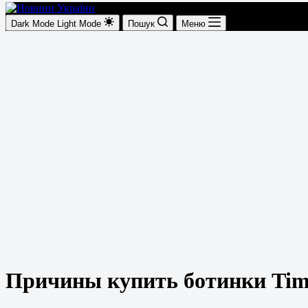
Dark Mode
Light Mode
Пошук
Меню
Причины купить ботинки Tim