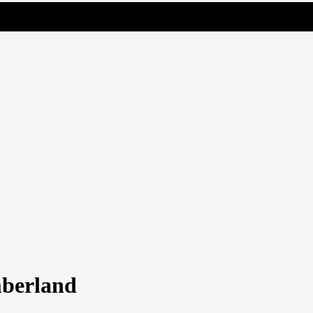
berland