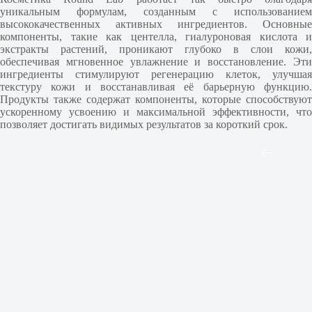
уникальным формулам, созданным с использованием
высококачественных активных ингредиентов. Основные
компоненты, такие как центелла, гиалуроновая кислота и
экстракты растений, проникают глубоко в слои кожи,
обеспечивая мгновенное увлажнение и восстановление. Эти
ингредиенты стимулируют регенерацию клеток, улучшая
текстуру кожи и восстанавливая её барьерную функцию.
Продукты также содержат компоненты, которые способствуют
ускоренному усвоению и максимальной эффективности, что
позволяет достигать видимых результатов за короткий срок.