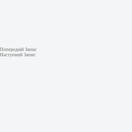
Попередній
Запис
Наступний
Запис