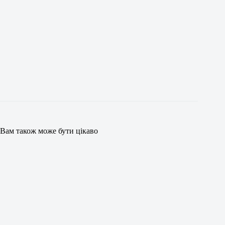
Вам також може бути цікаво