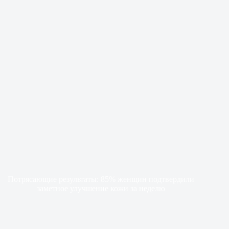
Потрясающие результаты: 85% женщин подтвердили
заметное улучшение кожи за неделю