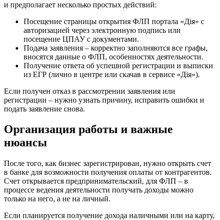
и предполагает несколько простых действий:
Посещение страницы открытия ФЛП портала «Дія» с
авторизацией через электронную подпись или
посещение ЦПАУ с документами.
Подача заявления – корректно заполняются все графы,
вносятся данные о ФЛП, особенностях деятельности.
Получение ответа об успешной регистрации и выписки
из ЕГР (лично в центре или скачав в сервисе «Дія»).
Если получен отказ в рассмотрении заявления или
регистрации – нужно узнать причину, исправить ошибки и
подать заявление снова.
Организация работы и важные
нюансы
После того, как бизнес зарегистрирован, нужно открыть счет
в банке для возможности получения оплаты от контрагентов.
Счет открывается предпринимательский, для ФЛП – в
процессе ведения деятельности получать доходы можно
только на него, а не на личный.
Если планируется получение дохода наличными или на карту,