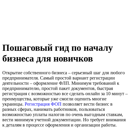
Пошаговый гид по началу
бизнеса для новичков
Открытие собственного бизнеса – серьезный шаг для любого
предпринимателя. Самый простой вариант регистрации
деятельности – оформление ФЛП. Минимум требований к
предпринимателю, простой пакет документов, быстрая
регистрация с возможностью все сделать онлайн за 10 минут –
преимущества, которые уже смогли оценить многие
украинцы.
Регистрация ФОП
позволяет вести бизнес в
разных сферах, нанимать работников, пользоваться
возможностью уплаты налогов по очень выгодным ставкам,
вести минимум учетной документации. Но требует внимания
к деталям в процессе оформления и организации работы.