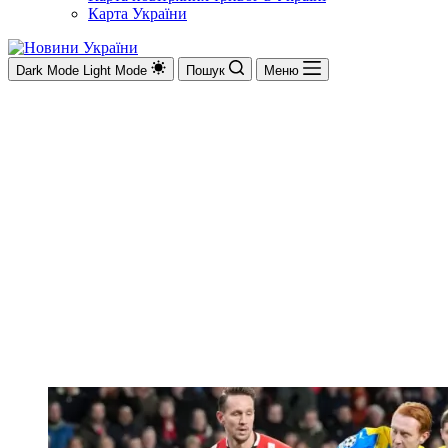
Карта України
Dark Mode
Light Mode
Пошук
Меню