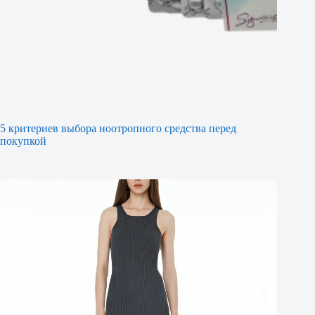
5 критериев выбора ноотропного средства перед
покупкой