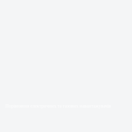
Порівняння електричних та газових навантажувачів