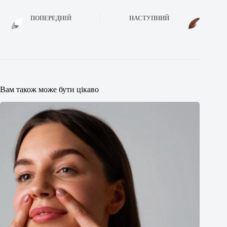
ПОПЕРЕДНІЙ
НАСТУПНИЙ
Вам також може бути цікаво