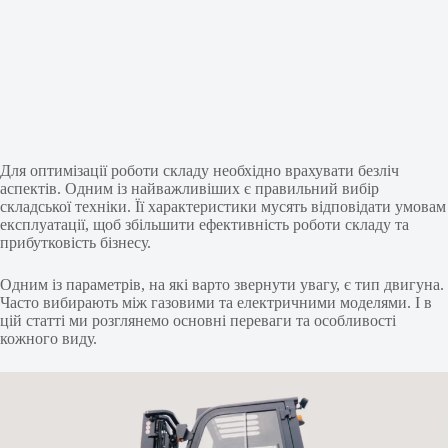
Для оптимізації роботи складу необхідно врахувати безліч
аспектів. Одним із найважливіших є правильний вибір
складської техніки. Її характеристики мусять відповідати умовам
експлуатації, щоб збільшити ефективність роботи складу та
прибутковість бізнесу.
Одним із параметрів, на які варто звернути увагу, є тип двигуна.
Часто вибирають між газовими та електричними моделями. І в
цій статті ми розглянемо основні переваги та особливості
кожного виду.