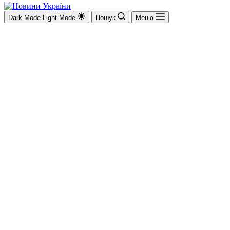
Dark Mode
Light Mode
Пошук
Меню