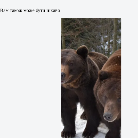
Вам також може бути цікаво