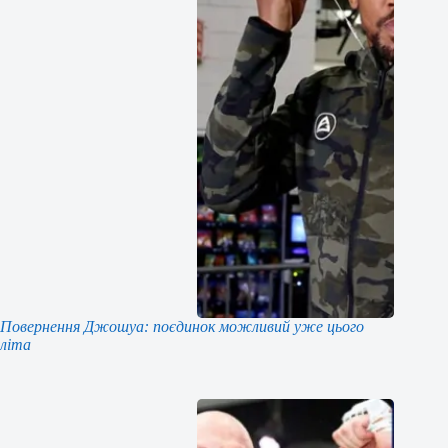
Повернення Джошуа: поєдинок можливий уже цього
літа