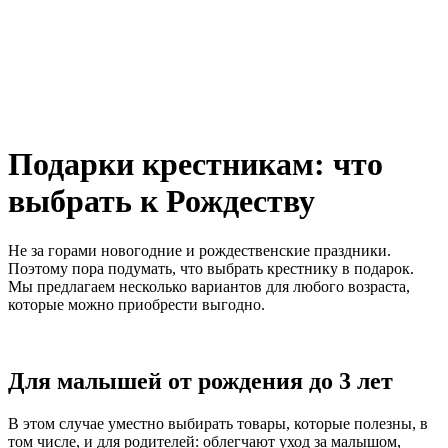
Подарки крестникам: что
выбрать к Рождеству
Не за горами новогодние и рождественские праздники.
Поэтому пора подумать, что выбрать крестнику в подарок.
Мы предлагаем несколько вариантов для любого возраста,
которые можно приобрести выгодно.
Для малышей от рождения до 3 лет
В этом случае уместно выбирать товары, которые полезны, в
том числе, и для родителей: облегчают уход за малышом,