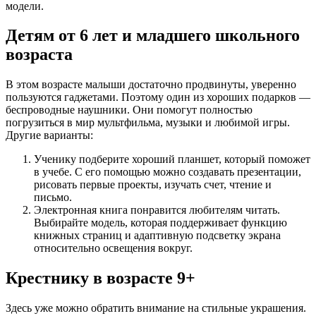
модели.
Детям от 6 лет и младшего школьного
возраста
В этом возрасте малыши достаточно продвинуты, уверенно
пользуются гаджетами. Поэтому один из хороших подарков —
беспроводные наушники. Они помогут полностью
погрузиться в мир мультфильма, музыки и любимой игры.
Другие варианты:
Ученику подберите хороший планшет, который поможет
в учебе. С его помощью можно создавать презентации,
рисовать первые проекты, изучать счет, чтение и
письмо.
Электронная книга понравится любителям читать.
Выбирайте модель, которая поддерживает функцию
книжных страниц и адаптивную подсветку экрана
относительно освещения вокруг.
Крестнику в возрасте 9+
Здесь уже можно обратить внимание на стильные украшения.