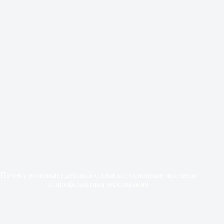
Почему возникает детский стоматит: основные причины
и профилактика заболевания