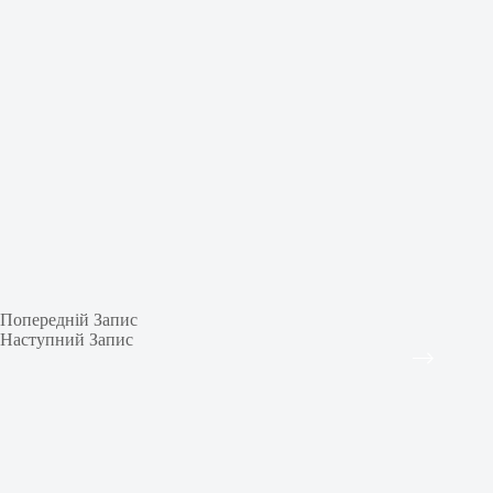
Попередній
Запис
Наступний
Запис