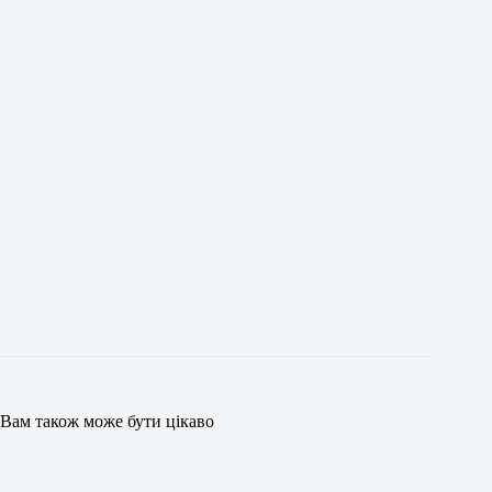
Вам також може бути цікаво