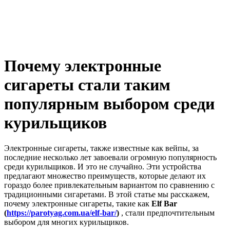
Почему электронные
сигареты стали таким
популярным выбором среди
курильщиков
Электронные сигареты, также известные как вейпы, за
последние несколько лет завоевали огромную популярность
среди курильщиков. И это не случайно. Эти устройства
предлагают множество преимуществ, которые делают их
гораздо более привлекательным вариантом по сравнению с
традиционными сигаретами. В этой статье мы расскажем,
почему электронные сигареты, такие как
Elf Bar
(
https://parotyag.com.ua/elf-bar/
)
, стали предпочтительным
выбором для многих курильщиков.