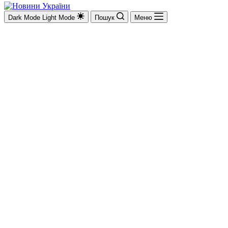
Dark Mode
Light Mode
Пошук
Меню