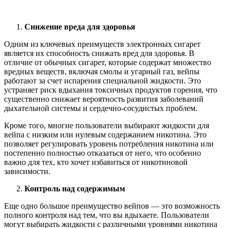
Снижение вреда для здоровья
Одним из ключевых преимуществ электронных сигарет
является их способность снижать вред для здоровья. В
отличие от обычных сигарет, которые содержат множество
вредных веществ, включая смолы и угарный газ, вейпы
работают за счет испарения специальной жидкости. Это
устраняет риск вдыхания токсичных продуктов горения, что
существенно снижает вероятность развития заболеваний
дыхательной системы и сердечно-сосудистых проблем.
Кроме того, многие пользователи выбирают жидкости для
вейпа с низким или нулевым содержанием никотина. Это
позволяет регулировать уровень потребления никотина или
постепенно полностью отказаться от него, что особенно
важно для тех, кто хочет избавиться от никотиновой
зависимости.
Контроль над содержимым
Еще одно большое преимущество вейпов — это возможность
полного контроля над тем, что вы вдыхаете. Пользователи
могут выбирать жидкости с различными уровнями никотина