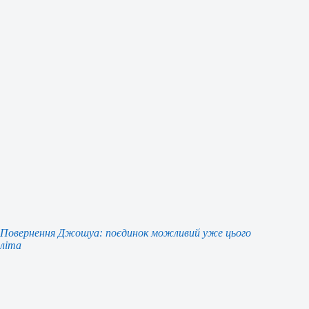
Повернення Джошуа: поєдинок можливий уже цього
літа