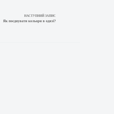
НАСТУПНИЙ
ЗАПИС
Як поєднувати кольори в одязі?