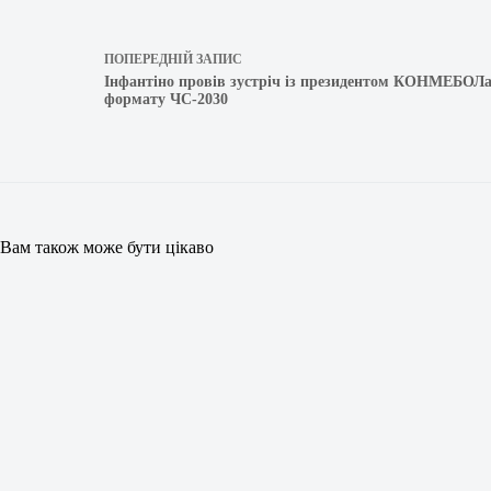
ПОПЕРЕДНІЙ
ЗАПИС
Інфантіно провів зустріч із президентом КОНМЕБОЛа
формату ЧС-2030
Вам також може бути цікаво