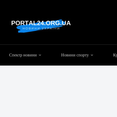
Спектр новини
Новини спорту
Ку