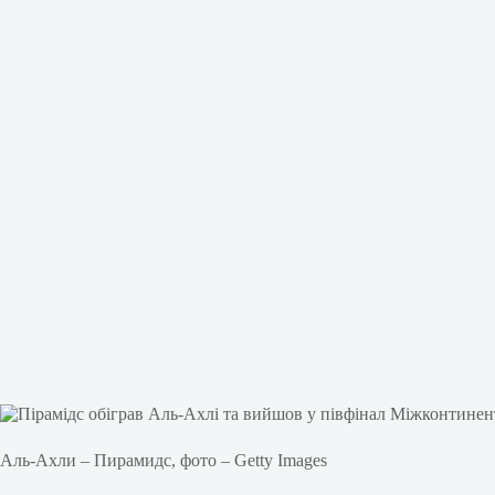
Аль-Ахли – Пирамидс, фото – Getty Images