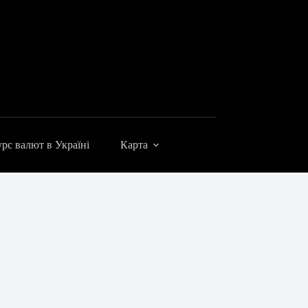
рс валют в Україні
Карта