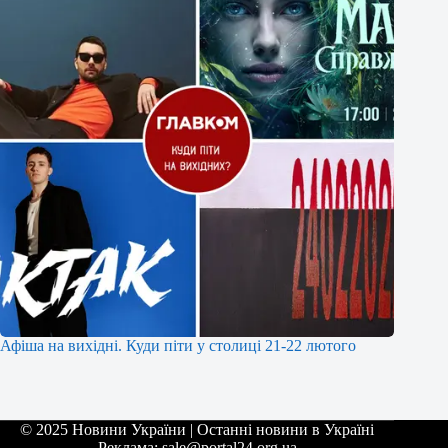
Афіша на вихідні. Куди піти у столиці 21-22 лютого
© 2025 Новини України | Останні новини в Україні
Реклама: sale@portal24.org.ua