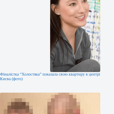
Фіналістка “Холостяка” показала свою квартиру в центрі
Києва (фото)