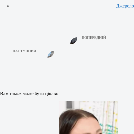
Джерело
ПОПЕРЕДНІЙ
НАСТУПНИЙ
Вам також може бути цікаво