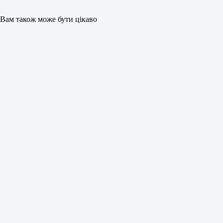
Вам також може бути цікаво