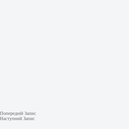
Попередній
Запис
Наступний
Запис