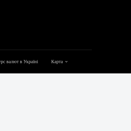
рс валют в Україні
Карта