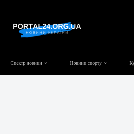
Спектр новини
Новини спорту
Ку