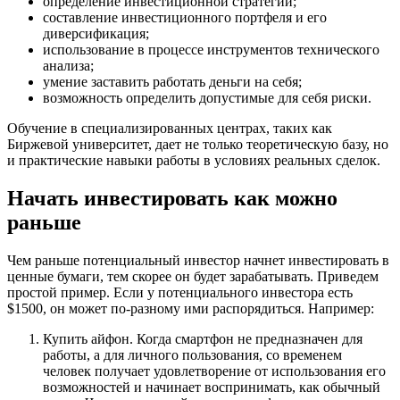
определение инвестиционной стратегии;
составление инвестиционного портфеля и его
диверсификация;
использование в процессе инструментов технического
анализа;
умение заставить работать деньги на себя;
возможность определить допустимые для себя риски.
Обучение в специализированных центрах, таких как
Биржевой университет, дает не только теоретическую базу, но
и практические навыки работы в условиях реальных сделок.
Начать инвестировать как можно
раньше
Чем раньше потенциальный инвестор начнет инвестировать в
ценные бумаги, тем скорее он будет зарабатывать. Приведем
простой пример. Если у потенциального инвестора есть
$1500, он может по-разному ими распорядиться. Например:
Купить айфон. Когда смартфон не предназначен для
работы, а для личного пользования, со временем
человек получает удовлетворение от использования его
возможностей и начинает воспринимать, как обычный