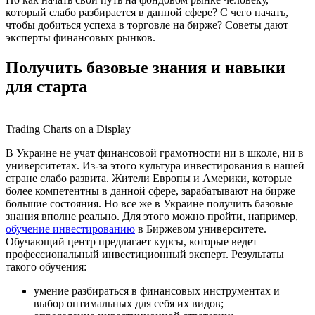
который слабо разбирается в данной сфере? С чего начать,
чтобы добиться успеха в торговле на бирже? Советы дают
эксперты финансовых рынков.
Получить базовые знания и навыки
для старта
Trading Charts on a Display
В Украине не учат финансовой грамотности ни в школе, ни в
университетах. Из-за этого культура инвестирования в нашей
стране слабо развита. Жители Европы и Америки, которые
более компетентны в данной сфере, зарабатывают на бирже
большие состояния. Но все же в Украине получить базовые
знания вполне реально. Для этого можно пройти, например,
обучение инвестированию
в Биржевом университете.
Обучающий центр предлагает курсы, которые ведет
профессиональный инвестиционный эксперт. Результаты
такого обучения:
умение разбираться в финансовых инструментах и
выбор оптимальных для себя их видов;