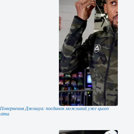
Повернення Джошуа: поєдинок можливий уже цього
літа