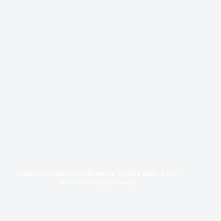
Один із колишніх суперників Дюбуа заявив про
готовність до реваншу