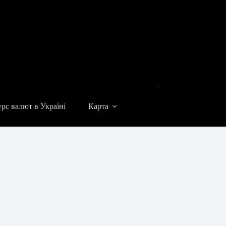
рс валют в Україні
Карта