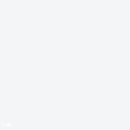
и Таро