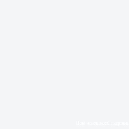
Нові можливості з картам