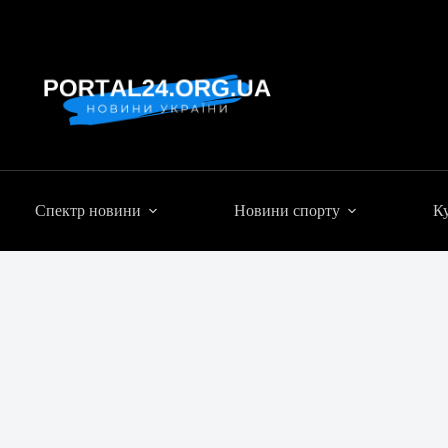
Спектр новини
Новини спорту
Ку