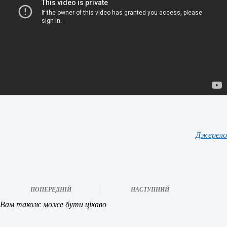
Джерело
ПОПЕРЕДНІЙ
НАСТУПНИЙ
Вам також може бути цікаво