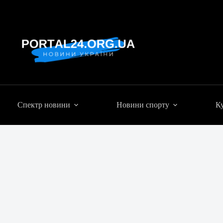
Спектр новини
Новини спорту
Ку