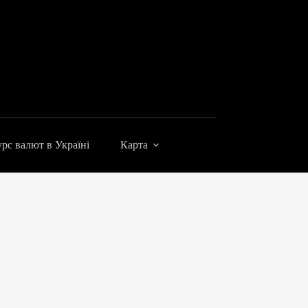
рс валют в Україні
Карта