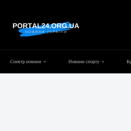
Спектр новини
Новини спорту
Ку