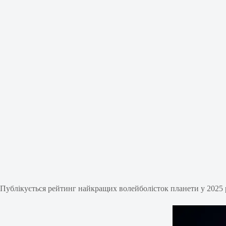
Публікується рейтинг найкращих волейболісток планети у 2025 