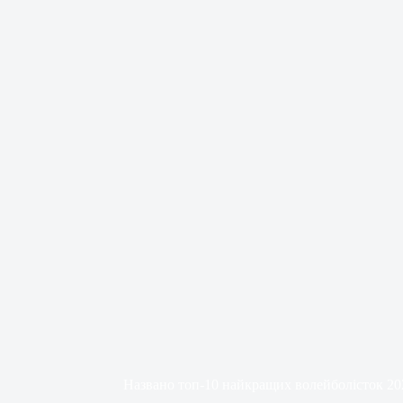
Названо топ-10 найкращих волейболісток 20