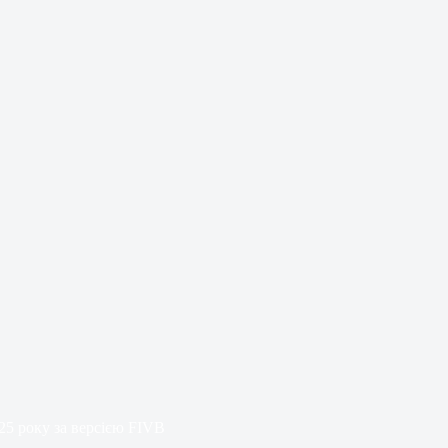
25 року за версією FIVB