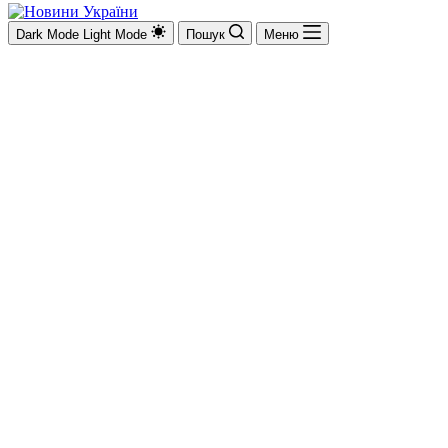
Dark Mode
Light Mode
Пошук
Меню