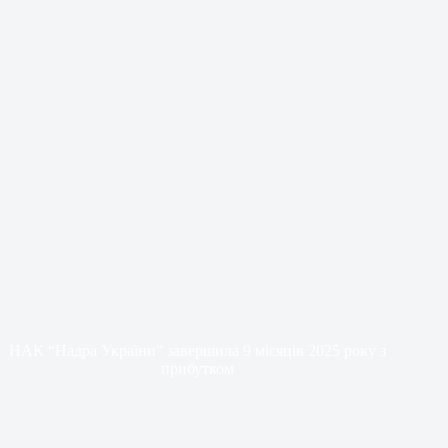
НАК “Надра України” завершила 9 місяців 2025 року з
прибутком