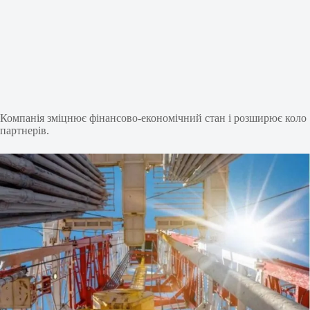
Компанія зміцнює фінансово-економічний стан і розширює коло
партнерів.