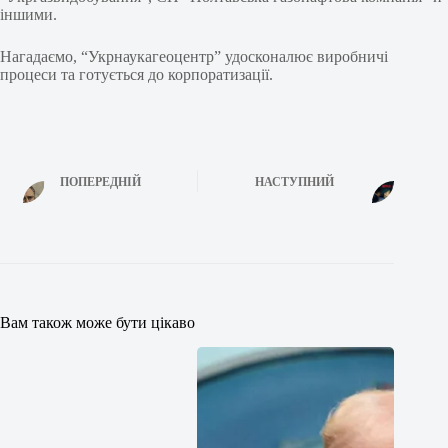
іншими.
Нагадаємо, “Укрнаукагеоцентр” удосконалює виробничі
процеси та готується до корпоратизації.
ПОПЕРЕДНІЙ
НАСТУПНИЙ
Вам також може бути цікаво