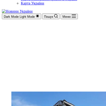
Карта України
Dark Mode
Light Mode
Пошук
Меню