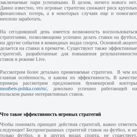
заключаемые пари успешными. В целом, ничего нового нет.
Давно известно, что игровые стратегии снижают риск крупных
финансовых потерь, а в некоторых случаях еще и помогают
неплохо заработать.
На сегодняшний день имеется возможность воспользоваться
стратегиями, позволяющими успешно делать ставки на футбол,
на другие события в командных видах спорта. Основной акцент
делается на ставки в прематче. Существуют также эффективные
стратегий, разработанные для повышения результативности
ставок в режиме Live.
Рассмотрим более детально применяемые стратегии. В чем их
главная особенность, и какова их эффективность. В качестве
примера рассмотрим предложения букмекерской конторы
mostbets-polska.com/ru/
, довольно успешно работающей на
польском рынке интерактивных ставок.
Что такое эффективность игровых стратегий
Чтобы понимать принцип действия стратегий, важно отметить
следующее! Беспроигрышных стратегий ставок на футбол, и не
только футбол, и в других видах спорта, не существует.