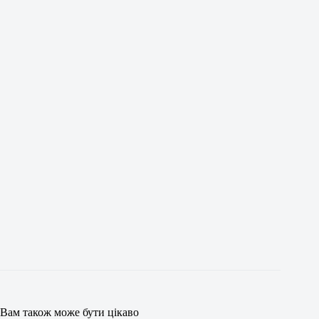
Вам також може бути цікаво