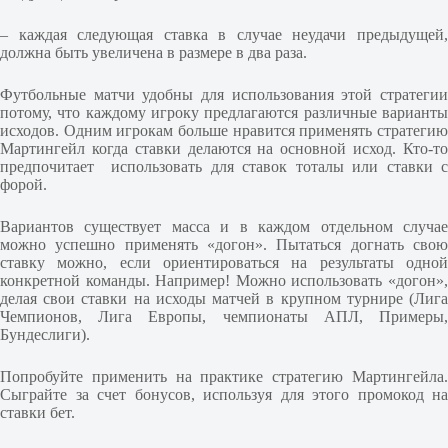
– каждая следующая ставка в случае неудачи предыдущей,
должна быть увеличена в размере в два раза.
Футбольные матчи удобны для использования этой стратегии
потому, что каждому игроку предлагаются различные варианты
исходов. Одним игрокам больше нравится применять стратегию
Мартингейл когда ставки делаются на основной исход. Кто-то
предпочитает использовать для ставок тоталы или ставки с
форой.
Вариантов существует масса и в каждом отдельном случае
можно успешно применять «догон». Пытаться догнать свою
ставку можно, если ориентироваться на результаты одной
конкретной команды. Например! Можно использовать «догон»,
делая свои ставки на исходы матчей в крупном турнире (Лига
Чемпионов, Лига Европы, чемпионаты АПЛ, Примеры,
Бундеслиги).
Попробуйте применить на практике стратегию Мартингейла.
Сыграйте за счет бонусов, используя для этого промокод на
ставки бет.