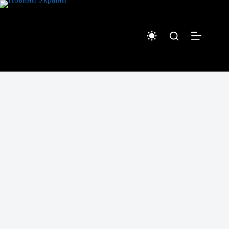
Перейти
до
вмісту