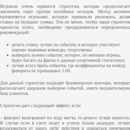
Игрокам очень нравится стратегия, которая предполагает
заключать пари против ничейных исходов. Метод активно
применяется игроками, которые привыкли рисковать, делая
ставки на большие суммы. Тем не менее, чтобы такая стратегия
принесла успех, необходимо придерживаться определенных
рекомендаций:
делать ставку лучше на события, в которых участвуют
хорошо знакомые команды, спортсмены;
выбирать нужно событие, которое, по мнению игрока,
будет богато на факты и данные спортивной статистики;
лучше всего брать события, где коэффициенты на победу
фаворита не превышают 2.00.
Для данной стратегии подходят букмекерские конторы, которые
располагают широким выбором событий, иметь внушительную
базу клиентов.
Стратегия дает следующий эффект, если
– фаворит выигрывает по ходу матча, то деньги лучше вывести.
В случае если в счете ведет к успеху ближе андердог, лучше
воздержаться от каких либо действия и дождаться окончания