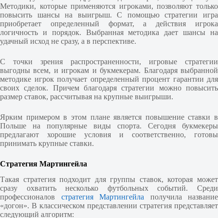
Методики, которые применяются игроками, позволяют только
повысить шансы на выигрыш. С помощью стратегии игра
приобретает определенный формат, а действия игрока
логичность и порядок. Выбранная методика дает шансы на
удачный исход не сразу, а в перспективе.
С точки зрения распространенности, игровые стратегии
выгодны всем, и игрокам и букмекерам. Благодаря выбранной
методике игрок получает определенный процент гарантии для
своих сделок. Причем благодаря стратегии можно повысить
размер ставок, рассчитывая на крупные выигрыши.
Ярким примером в этом плане является повышение ставки в
Польше на популярные виды спорта. Сегодня букмекеры
предлагают хорошие условия и соответственно, готовы
принимать крупные ставки.
Стратегия Мартингейла
Такая стратегия подходит для группы ставок, которая может
сразу охватить несколько футбольных событий. Среди
профессионалов
стратегия Мартингейла
получила название
«догон». В классическом представлении стратегия представляет
следующий алгоритм: