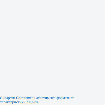
Сигарети Compliment: асортимент, формати та
характеристики лінійок