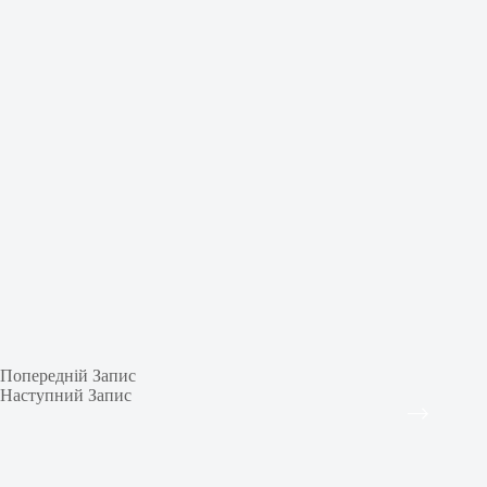
Попередній
Запис
Наступний
Запис