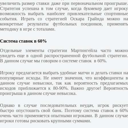
увеличить размер ставки даже при первоначальном проигрыше.
Стратегия успешна в том случае, когда букмекер дает игроку
возможность выбрать наиболее привлекательные спортивные
события. Играть со стратегией Оскара Грайнда можно на
конкретные результаты футбольных поединков, применять
методику в игре с тоталами.
Система ставок в 60%
Отдельные элементы стратегии Мартингейла часто можно
увидеть еще в одной распространенной футбольной стратегии.
В данном случае мы говорим о системе ставок в 60%.
Игроку предлагается выбрать удобные матчи и делать ставки на
популярные исходы. Не имеет значения, что коэффициенты в
данном случае невысоки, так как вероятность предлагаемых
исходов приближается к 80-90%. Важно другое! Вероятность
проигрыша в данном случае невысока.
Однако в случае последовательных неудач, игрок рискует
быстро опустошить свой банк. Поэтому система ставок в 60%
очень часто применяется опытными игроками. В данном случае
игроки готовы рисковать крупными суммами.