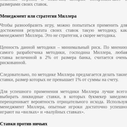
размерами своих ставок.
Менеджмент или стратегия Миллера
Чтобы разнообразить игру, можно попытаться применить для
достижения результата своих ставок такую методику, как
менеджмент Миллера. Это не стратегия, а скорее методика.
Ценность данной методики – минимальный риск. По мнению
самого разработчика методики, господина Миллера, любая
ставка величиной в 2% от размера банка, считается очень
рискованной.
Следовательно, по методике Миллера предлагается делать такие
ставки, размер которых не превышает 1% от суммы на счету.
Для успешного применения методики Миллера лучше всего
выбирать ликвидные ставки, в которых букмекер заведомо
переоценивает вероятность отрицательного исхода. Используя
менеджмент Миллера, опытные игроки достаточно успешно
играют на «вилках» и «валуйных ставках».
Ставки против ничьих