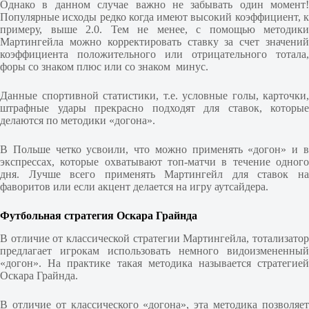
Однако в данном случае важно не забывать один момент!
Популярные исходы редко когда имеют высокий коэффициент, к
примеру, выше 2.0. Тем не менее, с помощью методики
Мартингейла можно корректировать ставку за счет значений
коэффициента положительного или отрицательного тотала,
форы со знаком плюс или со знаком минус.
Данные спортивной статистики, т.е. условные голы, карточки,
штрафные удары прекрасно подходят для ставок, которые
делаются по методики «догона».
В Польше четко усвоили, что можно применять «догон» и в
экспрессах, которые охватывают топ-матчи в течение одного
дня. Лучше всего применять Мартингейл для ставок на
фаворитов или если акцент делается на игру аутсайдера.
Футбольная стратегия Оскара Грайнда
В отличие от классической стратегии Мартингейла, тотализатор
предлагает игрокам использовать немного видоизмененный
«догон». На практике такая методика называется стратегией
Оскара Грайнда.
В отличие от классического «догона», эта методика позволяет