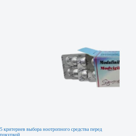
5 критериев выбора ноотропного средства перед
покупкой