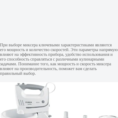
При выборе миксера ключевыми характеристиками являются
его мощность и количество скоростей. Эти параметры напрямую
влияют на эффективность прибора, удобство использования и
его способность справляться с различными кулинарными
задачами. Понимание того, как мощность и скорость миксера
влияют на производительность, поможет вам сделать
правильный выбор.