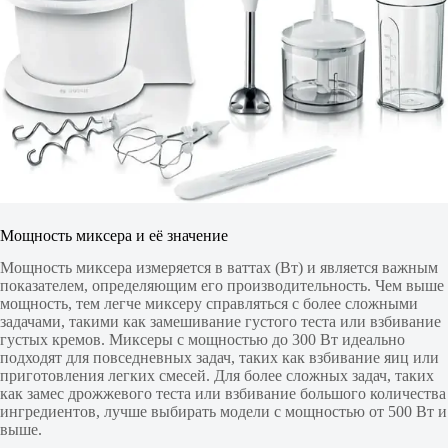
Мощность миксера и её значение
Мощность миксера измеряется в ваттах (Вт) и является важным
показателем, определяющим его производительность. Чем выше
мощность, тем легче миксеру справляться с более сложными
задачами, такими как замешивание густого теста или взбивание
густых кремов. Миксеры с мощностью до 300 Вт идеально
подходят для повседневных задач, таких как взбивание яиц или
приготовления легких смесей. Для более сложных задач, таких
как замес дрожжевого теста или взбивание большого количества
ингредиентов, лучше выбирать модели с мощностью от 500 Вт и
выше.