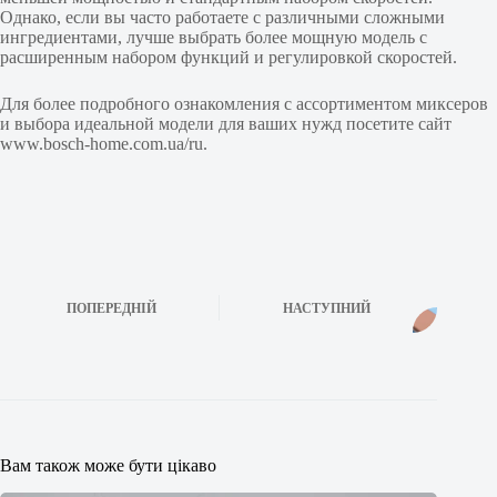
Однако, если вы часто работаете с различными сложными
ингредиентами, лучше выбрать более мощную модель с
расширенным набором функций и регулировкой скоростей.
Для более подробного ознакомления с ассортиментом миксеров
и выбора идеальной модели для ваших нужд посетите сайт
www.bosch-home.com.ua/ru.
ПОПЕРЕДНІЙ
НАСТУПНИЙ
Вам також може бути цікаво