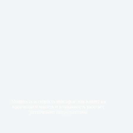
Мощность и скорость миксеров: как влияет на
производительность и возможность работы с
различными ингредиентами