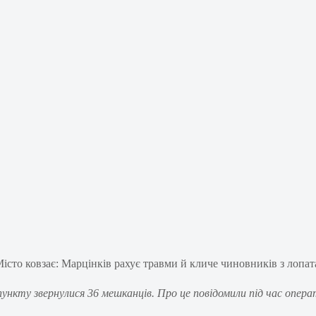
нкту звернулися 36 мешканців. Про це повідомили під час операт