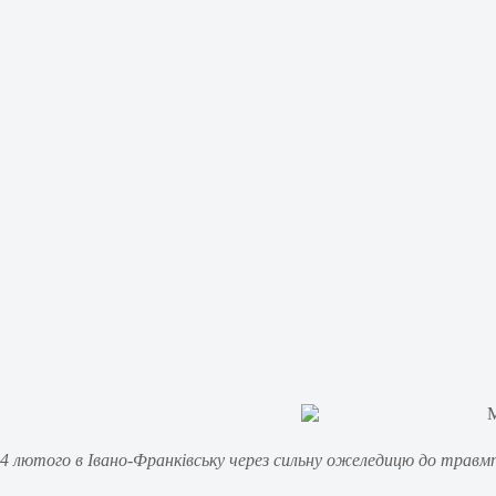
4 лютого в Івано-Франківську через сильну ожеледицю до травмпу