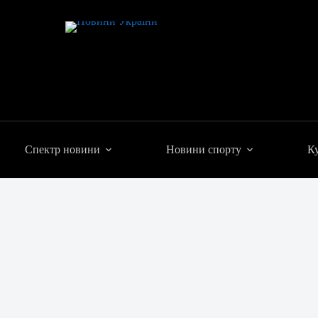
Спектр новини
Новини спорту
Ку