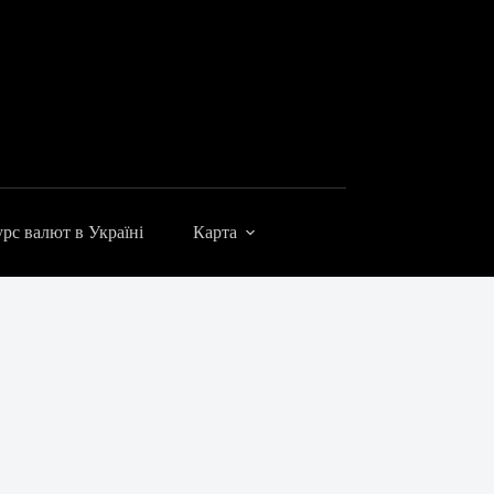
рс валют в Україні
Карта