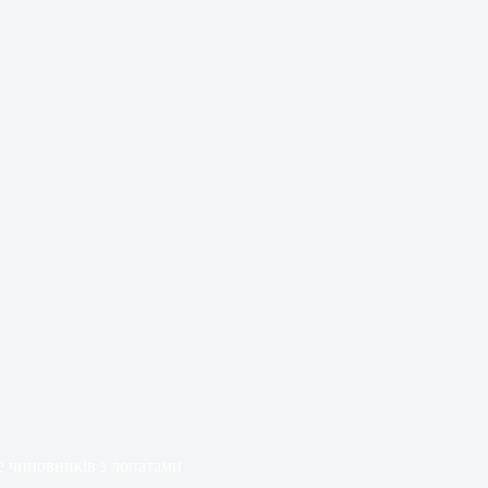
е чиновників з лопатами