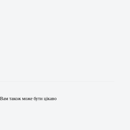
Вам також може бути цікаво