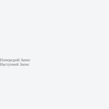
Попередній
Запис
Наступний
Запис