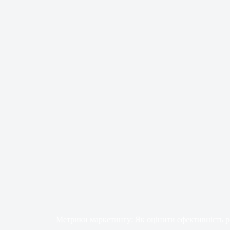
Метрики маркетингу: Як оцінити ефективність р