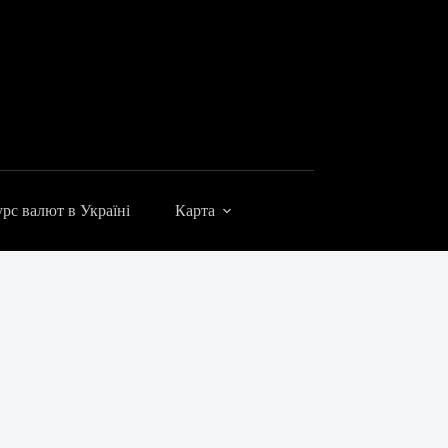
рс валют в Україні
Карта