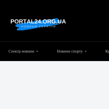
Спектр новини
Новини спорту
Ку