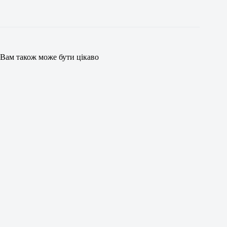
Вам також може бути цікаво