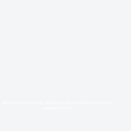
Металопрокат: види, форми та застосування в сучасній
промисловості