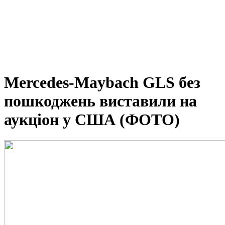
Mercedes-Maybach GLS без
пошкоджень виставили на
аукціон у США (ФОТО)