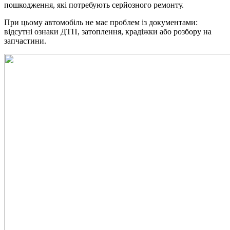
пошкодження, які потребують серйозного ремонту.
При цьому автомобіль не має проблем із документами:
відсутні ознаки ДТП, затоплення, крадіжки або розбору на
запчастини.