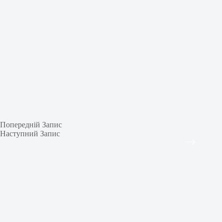
Попередній
Запис
Наступний
Запис