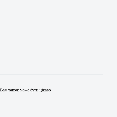
Вам також може бути цікаво