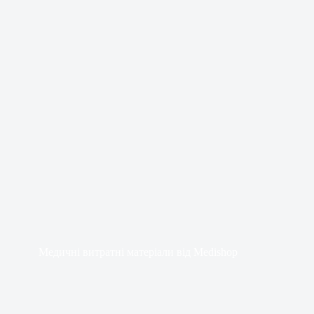
Медичні витратні матеріали від Medishop