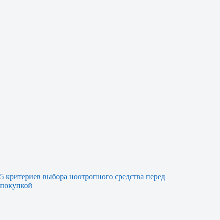
5 критериев выбора ноотропного средства перед
покупкой