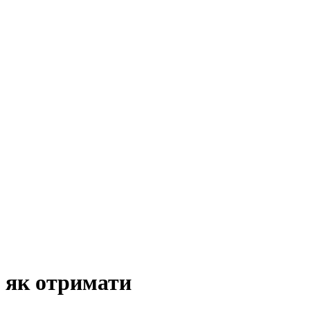
і як отримати