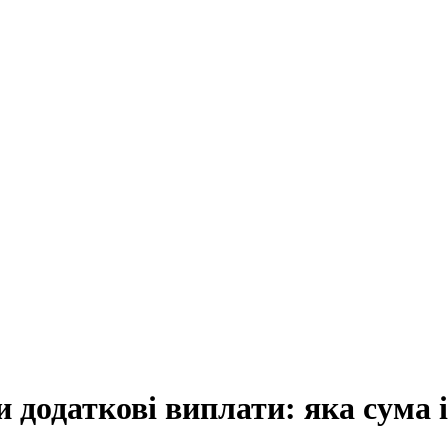
додаткові виплати: яка сума 