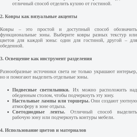
отличный способ отделить кухню от гостиной.
2. Ковры как визуальные акценты
Ковры – это простой и доступный способ обозначить
функциональные зоны. Выберите ковры разных текстур или
цветов для каждой зоны: один для гостиной, другой – для
обеденной.
3. Освещение как инструмент разделения
Разнообразные источники света не только украшают интерьер,
но и помогают выделить отдельные зоны.
Подвесные светильники.
Их можно расположить на
обеденным столом, чтобы подчеркнуть эту зону.
Настольные лампы или торшеры.
Они создают уютную
атмосферу в зоне отдыха.
Светодиодные ленты.
Отличный способ выделить
рабочую зону или подчеркнуть контуры мебели.
4. Использование цветов и материалов