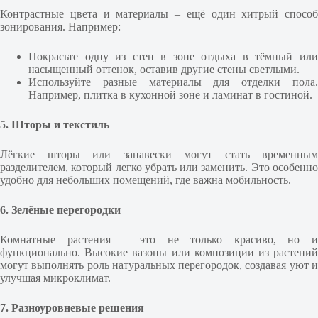
Контрастные цвета и материалы – ещё один хитрый способ
зонирования. Например:
Покрасьте одну из стен в зоне отдыха в тёмный или
насыщенный оттенок, оставив другие стены светлыми.
Используйте разные материалы для отделки пола.
Например, плитка в кухонной зоне и ламинат в гостиной.
5. Шторы и текстиль
Лёгкие шторы или занавески могут стать временным
разделителем, который легко убрать или заменить. Это особенно
удобно для небольших помещений, где важна мобильность.
6. Зелёные перегородки
Комнатные растения – это не только красиво, но и
функционально. Высокие вазоны или композиции из растений
могут выполнять роль натуральных перегородок, создавая уют и
улучшая микроклимат.
7. Разноуровневые решения