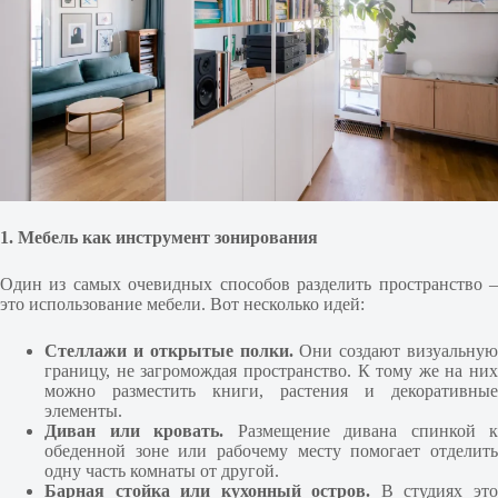
1. Мебель как инструмент зонирования
Один из самых очевидных способов разделить пространство –
это использование мебели. Вот несколько идей:
Стеллажи и открытые полки.
Они создают визуальную
границу, не загромождая пространство. К тому же на них
можно разместить книги, растения и декоративные
элементы.
Диван или кровать.
Размещение дивана спинкой к
обеденной зоне или рабочему месту помогает отделить
одну часть комнаты от другой.
Барная стойка или кухонный остров.
В студиях эт