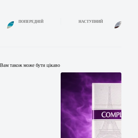
ПОПЕРЕДНІЙ
НАСТУПНИЙ
Вам також може бути цікаво