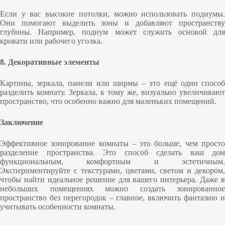
Если у вас высокие потолки, можно использовать подиумы.
Они помогают выделить зоны и добавляют пространству
глубины. Например, подиум может служить основой для
кровати или рабочего уголка.
8. Декоративные элементы
Картины, зеркала, панели или ширмы – это ещё один способ
разделить комнату. Зеркала, к тому же, визуально увеличивают
пространство, что особенно важно для маленьких помещений.
Заключение
Эффективное зонирование комнаты – это больше, чем просто
разделение пространства. Это способ сделать ваш дом
функциональным, комфортным и эстетичным.
Экспериментируйте с текстурами, цветами, светом и декором,
чтобы найти идеальное решение для вашего интерьера. Даже в
небольших помещениях можно создать зонированное
пространство без перегородок – главное, включить фантазию и
учитывать особенности комнаты.