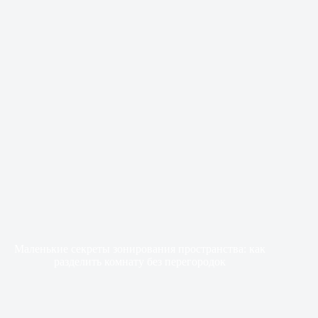
Маленькие секреты зонирования пространства: как
разделить комнату без перегородок