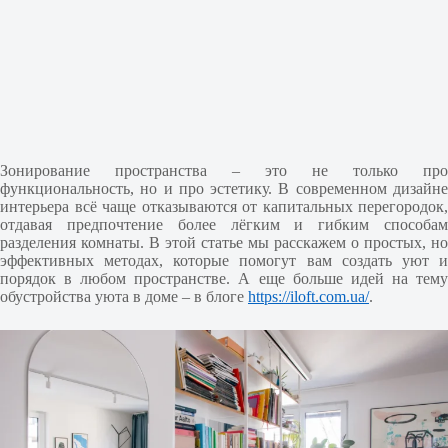
Зонирование пространства – это не только про
функциональность, но и про эстетику. В современном дизайне
интерьера всё чаще отказываются от капитальных перегородок,
отдавая предпочтение более лёгким и гибким способам
разделения комнаты. В этой статье мы расскажем о простых, но
эффективных методах, которые помогут вам создать уют и
порядок в любом пространстве. А еще больше идей на тему
обустройства уюта в доме – в блоге
https://iloft.com.ua/
.