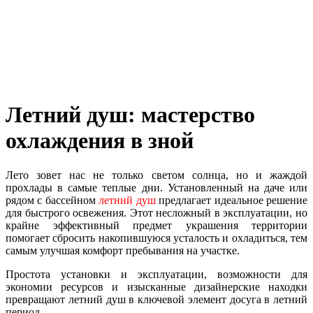
Летний душ: мастерство
охлаждения в зной
Лето зовет нас не только светом солнца, но и жаждой
прохлады в самые теплые дни. Установленный на даче или
рядом с бассейном
летний душ
предлагает идеальное решение
для быстрого освежения. Этот несложный в эксплуатации, но
крайне эффективный предмет украшения территории
помогает сбросить накопившуюся усталость и охладиться, тем
самым улучшая комфорт пребывания на участке.
Простота установки и эксплуатации, возможности для
экономии ресурсов и изысканные дизайнерские находки
превращают летний душ в ключевой элемент досуга в летний
период.