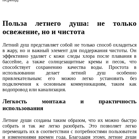
Польза летнего душа: не только
освежение, но и чистота
Летний душ представляет собой не только способ охладиться
в жару, но и важный элемент для поддержания чистоты. Он
эффективно удаляет с кожи следы хлора после плавания в
бассейне, а также солнцезащитные кремы и песок, что
способствует сохранению качества воды. Простота в
использовании делает летний душ особенно
привлекательным: его можно легко установить без
подключения к основным коммуникациям, таким как
водопровод или канализация.
Легкость монтажа и практичность
использования
Летние души созданы таким образом, что их можно быстро
собрать и так же легко разобрать. Это позволяет легко
перемещать их в соответствии с потребностями пользователя
и изменениями времен года. Благодаря этому, летние души