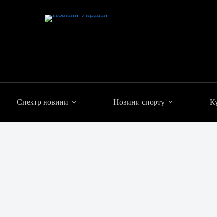
Спектр новини
Новини спорту
Ку