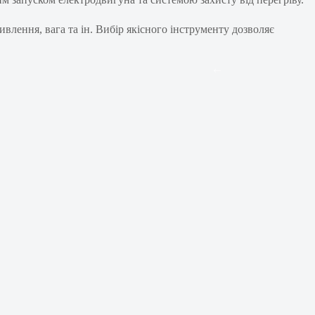
влення, вага та ін. Вибір якісного інструменту дозволяє