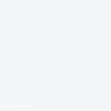
 задачі та особливості