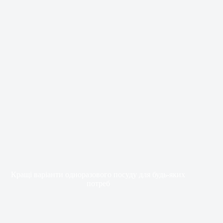
Кращі варіанти одноразового посуду для будь-яких
потреб