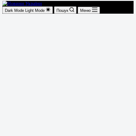
Dark Mode
Light Mode
Пошук
Меню