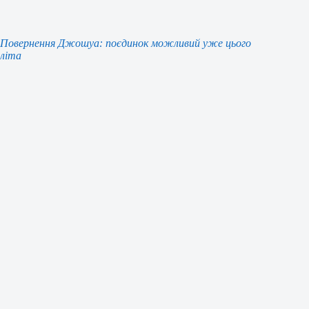
Повернення Джошуа: поєдинок можливий уже цього
літа