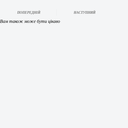
ПОПЕРЕДНІЙ
НАСТУПНИЙ
Вам також може бути цікаво