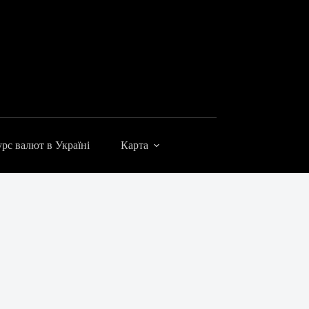
рс валют в Україні
Карта