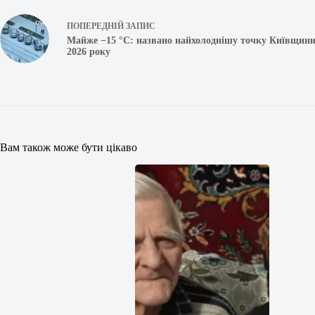
ПОПЕРЕДНІЙ
ЗАПИС
Майже −15 °С: названо найхолоднішу точку Київщини
2026 року
Вам також може бути цікаво