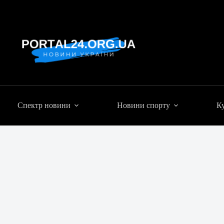
Спектр новини
Новини спорту
Ку