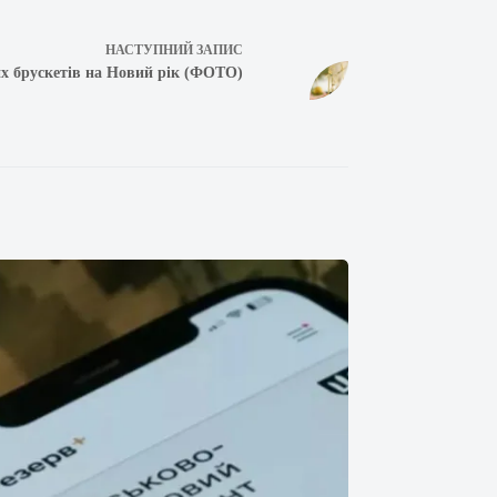
НАСТУПНИЙ
ЗАПИС
вих брускетів на Новий рік (ФОТО)