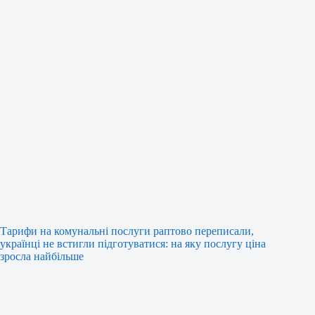
Тарифи на комунальні послуги раптово переписали,
українці не встигли підготуватися: на яку послугу ціна
зросла найбільше