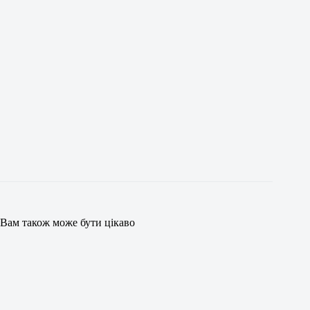
Вам також може бути цікаво