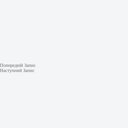
Попередній
Запис
Наступний
Запис